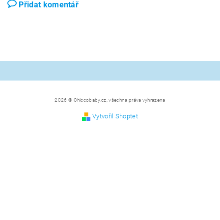
Přidat komentář
2026 © Chiccobaby.cz, všechna práva vyhrazena
Vytvořil Shoptet