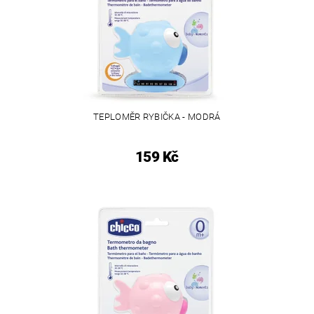
TEPLOMĚR RYBIČKA - MODRÁ
159 Kč