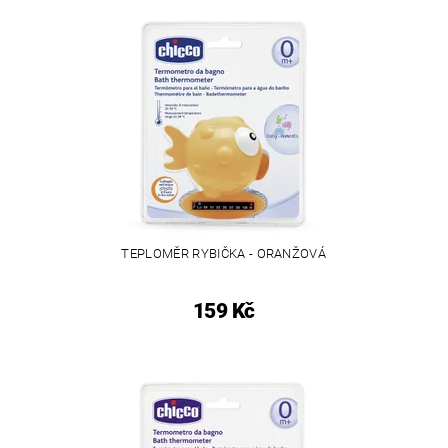
TEPLOMĚR RYBIČKA - ORANŽOVÁ
159 Kč