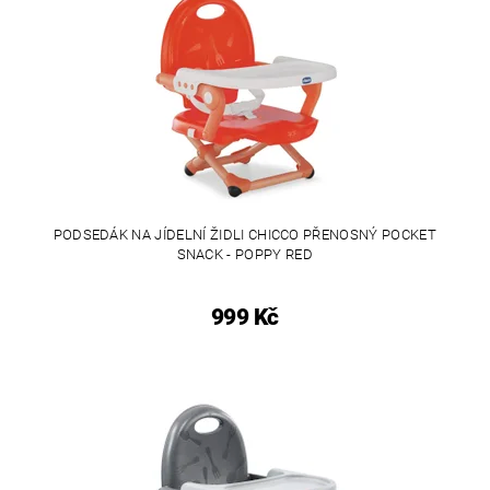
PODSEDÁK NA JÍDELNÍ ŽIDLI CHICCO PŘENOSNÝ POCKET
SNACK - POPPY RED
999 Kč