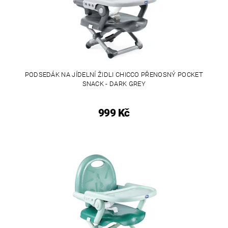
PODSEDÁK NA JÍDELNÍ ŽIDLI CHICCO PŘENOSNÝ POCKET
SNACK - DARK GREY
999 Kč