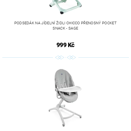
PODSEDÁK NA JÍDELNÍ ŽIDLI CHICCO PŘENOSNÝ POCKET
SNACK - SAGE
999 Kč