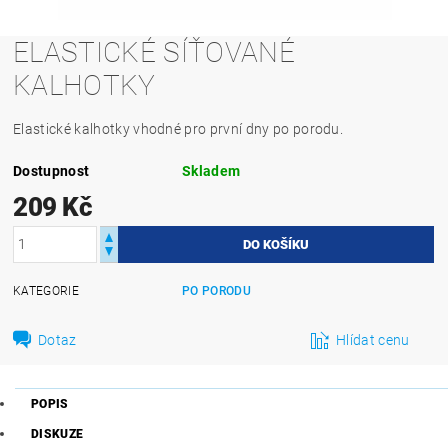
ELASTICKÉ SÍŤOVANÉ
KALHOTKY
Elastické kalhotky vhodné pro první dny po porodu.
Dostupnost
Skladem
209 Kč
KATEGORIE
PO PORODU
Dotaz
Hlídat cenu
POPIS
DISKUZE