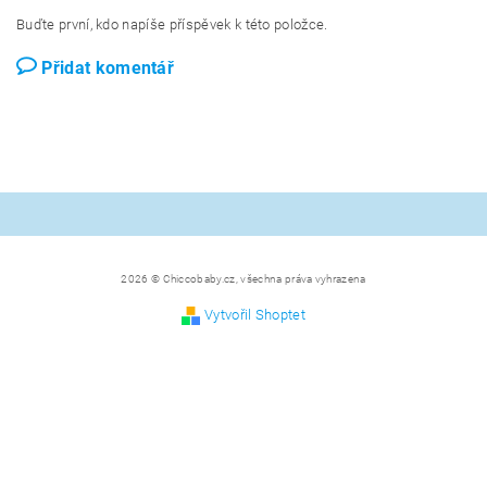
Buďte první, kdo napíše příspěvek k této položce.
Přidat komentář
2026 © Chiccobaby.cz, všechna práva vyhrazena
Vytvořil Shoptet